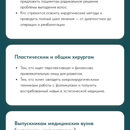
предложить пациентам радикальное решение
проблемы выпадения волос.
Кто стремится освоить хирургические методы и
проводить полный цикл лечения — от диагностики до
операции и реабилитации.
Пластическим и общим хирургам
Тем, кто ищет перспективную и финансово
привлекательную нишу для развития.
Тем, кто хочет овладеть микрохирургическими
техниками работы с фолликулами и получить
востребованный навык в эстетической медицине.
Выпускникам медицинских вузов