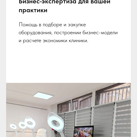
Бизнес-экспертиза для вашей
практики
Помощь в подборе и закупке
оборудования, построении бизнес-модели
и расчете экономики клиники.