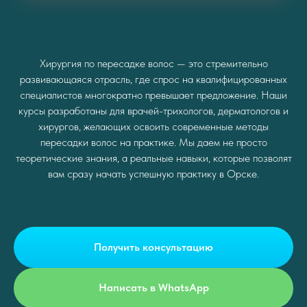
Хирургия по пересадке волос — это стремительно
развивающаяся отрасль, где спрос на квалифицированных
специалистов многократно превышает предложение. Наши
курсы разработаны для врачей-трихологов, дерматологов и
хирургов, желающих освоить современные методы
пересадки волос на практике. Мы даем не просто
теоретические знания, а реальные навыки, которые позволят
вам сразу начать успешную практику в Орске.
Получить консультацию
Написать в WhatsApp