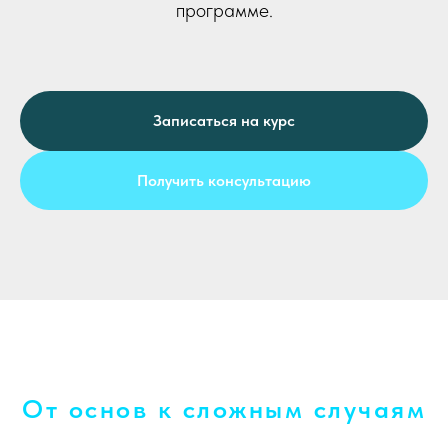
программе.
Записаться на курс
Получить консультацию
От основ к сложным случаям