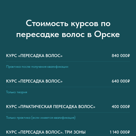
Стоимость курсов по
пересадке волос в Орске
КУРС «ПЕРЕСАДКА ВОЛОС»
840 000₽
Практика после получения квалификации
КУРС «ПЕРЕСАДКА ВОЛОС»
640 000₽
Только теория
КУРС «ПРАКТИЧЕСКАЯ ПЕРЕСАДКА ВОЛОС»
400 000₽
Только практика (если имеется квалификация)
КУРС «ПЕРЕСАДКА ВОЛОС». ТРИ ЗОНЫ
1 140 000₽