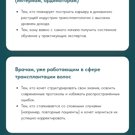
(интернам, ординаторам)
Тем, кто планирует построить карьеру в динамично
растущей индустрии трансплантологии с высоким
уровнем дохода.
Тем, кому важно с самого начала получить системное
обучение у практикующих экспертов.
Врачам, уже работающим в сфере
трансплантации волос
Тем, кто хочет структурировать свои знания, освоить
современные протоколы и избежать распространённых
ошибок.
Тем, кто сталкивается со сложными случаями
(например, повторные пациенты) и хочет научиться их
успешно корректировать.