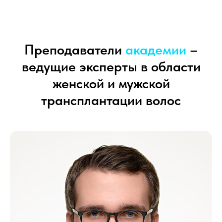
Преподаватели
академии
–
ведущие эксперты в области
женской и мужской
трансплантации волос