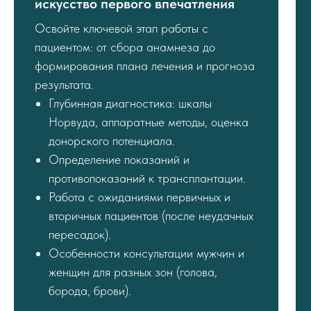
искусство первого впечатления
Освойте ключевой этап работы с
пациентом: от сбора анамнеза до
формирования плана лечения и прогноза
результата.
Глубинная диагностика: шкалы
Норвуда, аппаратные методы, оценка
донорского потенциала.
Определение показаний и
противопоказаний к трансплантации.
Работа с ожиданиями первичных и
вторичных пациентов (после неудачных
пересадок).
Особенности консультации мужчин и
женщин для разных зон (голова,
борода, брови).