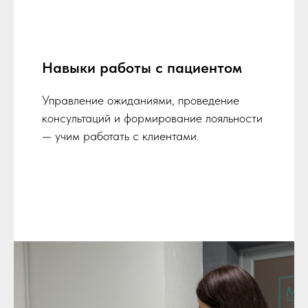
Навыки работы с пациентом
Управление ожиданиями, проведение
консультаций и формирование лояльности
— учим работать с клиентами.