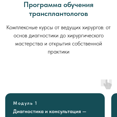
Программа обучения
трансплантологов
Комплексные курсы от ведущих хирургов: от
основ диагностики до хирургического
мастерства и открытия собственной
практики
Модуль 1
Диагностика и консультация —