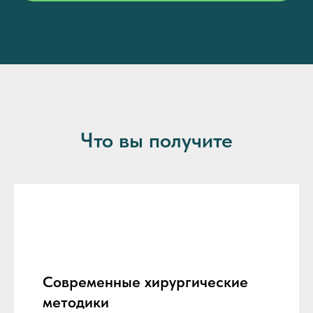
Что вы получите
Современные хирургические
методики