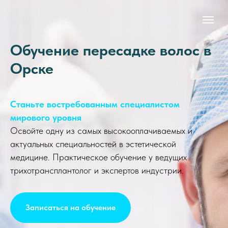
Обучение пересадке волос в
Орске
Станьте востребованным специалистом
мирового уровня
Освойте одну из самых высокооплачиваемых и
актуальных специальностей в эстетической
медицине. Практическое обучение у ведущих
трихотрансплантолог и экспертов индустрии.
Записаться на обучение