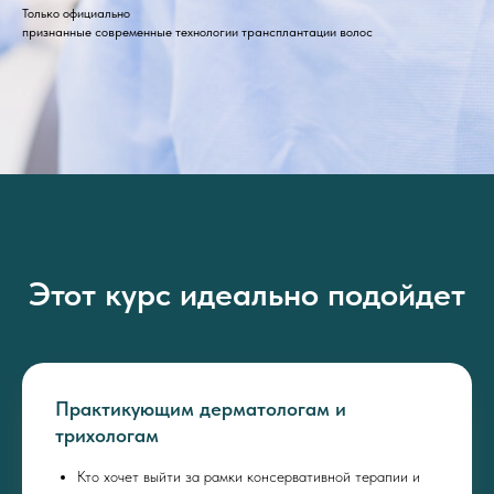
Только официально
признанные современные технологии трансплантации волос
Этот курс идеально подойдет
Практикующим дерматологам и
трихологам
Кто хочет выйти за рамки консервативной терапии и