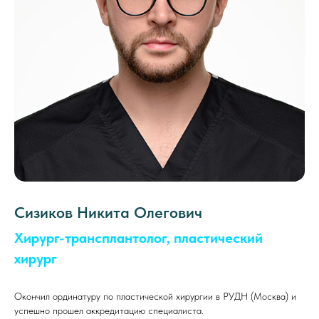
Сизиков Никита Олегович
Хирург-трансплантолог, пластический
хирург
Окончил ординатуру по пластической хирургии в РУДН (Москва) и
успешно прошел аккредитацию специалиста.