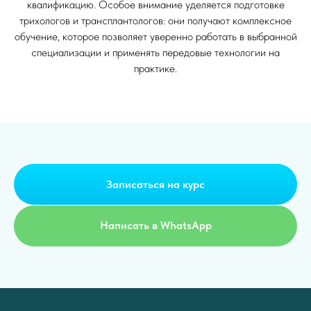
квалификацию. Особое внимание уделяется подготовке
трихологов и трансплантологов: они получают комплексное
обучение, которое позволяет уверенно работать в выбранной
специализации и применять передовые технологии на
практике.
Записаться на курс
Написать в WhatsApp