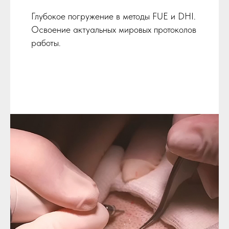
Глубокое погружение в методы FUE и DHI.
Освоение актуальных мировых протоколов
работы.