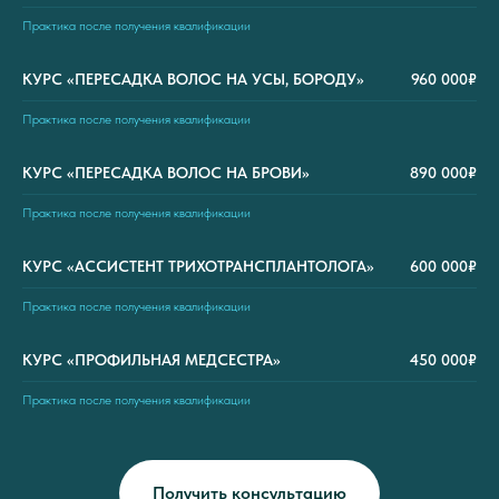
Практика после получения квалификации
КУРС «ПЕРЕСАДКА ВОЛОС НА УСЫ, БОРОДУ»
960 000₽
Практика после получения квалификации
КУРС «ПЕРЕСАДКА ВОЛОС НА БРОВИ»
890 000₽
Практика после получения квалификации
КУРС «АССИСТЕНТ ТРИХОТРАНСПЛАНТОЛОГА»
600 000₽
Практика после получения квалификации
КУРС «ПРОФИЛЬНАЯ МЕДСЕСТРА»
450 000₽
Практика после получения квалификации
Получить консультацию