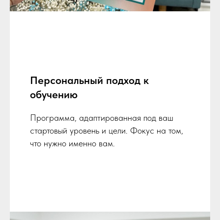
Персональный подход к
обучению
Программа, адаптированная под ваш
стартовый уровень и цели. Фокус на том,
что нужно именно вам.