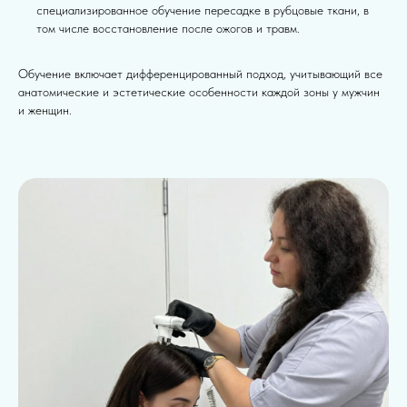
специализированное обучение пересадке в рубцовые ткани, в
том числе восстановление после ожогов и травм.
Обучение включает дифференцированный подход, учитывающий все
анатомические и эстетические особенности каждой зоны у мужчин
и женщин.