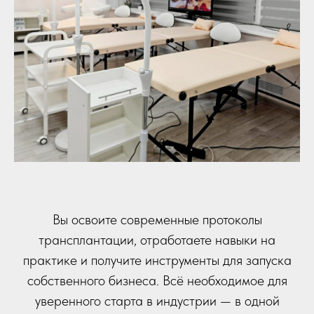
Вы освоите современные протоколы
трансплантации, отработаете навыки на
практике и получите инструменты для запуска
собственного бизнеса. Всё необходимое для
уверенного старта в индустрии — в одной