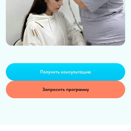
Получить консультацию
Запросить программу