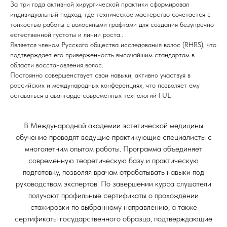
За три года активной хирургической практики сформировал
индивидуальный подход, где техническое мастерство сочетается с
тонкостью работы с волосяными графтами для создания безупречно
естественной густоты и линии роста..
Является членом Русского общества исследования волос (RHRS), что
подтверждает его приверженность высочайшим стандартам в
области восстановления волос.
Постоянно совершенствует свои навыки, активно участвуя в
российских и международных конференциях, что позволяет ему
оставаться в авангарде современных технологий FUE.
В Международной академии эстетической медицины
обучение проводят ведущие практикующие специалисты с
многолетним опытом работы. Программа объединяет
современную теоретическую базу и практическую
подготовку, позволяя врачам отрабатывать навыки под
руководством экспертов. По завершении курса слушатели
получают профильные сертификаты о прохождении
стажировки по выбранному направлению, а также
сертификаты государственного образца, подтверждающие