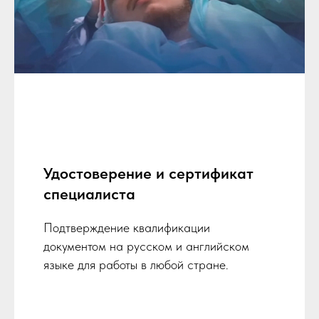
Удостоверение и сертификат
специалиста
Подтверждение квалификации
документом на русском и английском
языке для работы в любой стране.