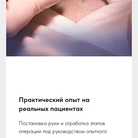
Практический опыт на
реальных пациентах
Постановка руки и отработка этапов
операции под руководством опытного