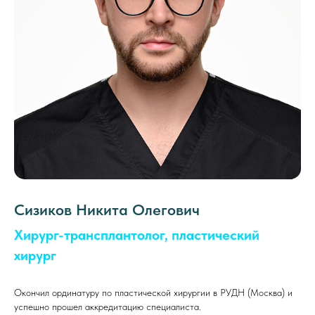
Сизиков Никита Олегович
Хирург-трансплантолог, пластический
хирург
Окончил ординатуру по пластической хирургии в РУДН (Москва) и
успешно прошел аккредитацию специалиста.