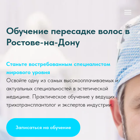
Обучение пересадке волос в
Ростове-на-Дону
Станьте востребованным специалистом
мирового уровня
Освойте одну из самых высокооплачиваемых и
актуальных специальностей в эстетической
медицине. Практическое обучение у ведущих
трихотрансплантолог и экспертов индустрии.
Записаться на обучение