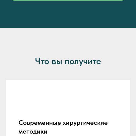
Что вы получите
Современные хирургические
методики