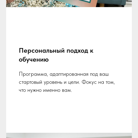
Персональный подход к
обучению
Программа, адаптированная под ваш
стартовый уровень и цели. Фокус на том,
что нужно именно вам.