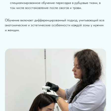
специализированное обучение пересадке в рубцовые ткани, в
том числе восстановление после ожогов и травм.
Обучение включает дифференцированный подход, учитывающий все
анатомические и эстетические особенности каждой зоны у мужчин
и женщин.