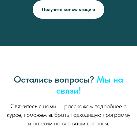
Получить консультацию
Остались вопросы?
Мы на
связи!
Свяжитесь с нами — расскажем подробнее о
курсе, поможем выбрать подходящую программу
и ответим на все ваши вопросы.