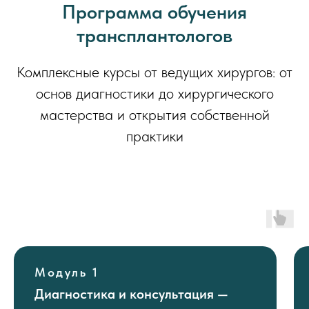
Программа обучения
трансплантологов
Комплексные курсы от ведущих хирургов: от
основ диагностики до хирургического
мастерства и открытия собственной
практики
Модуль 1
Диагностика и консультация —