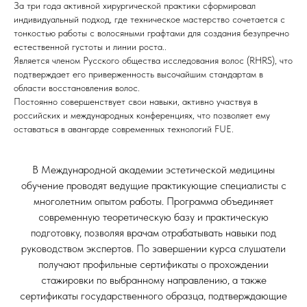
За три года активной хирургической практики сформировал
индивидуальный подход, где техническое мастерство сочетается с
тонкостью работы с волосяными графтами для создания безупречно
естественной густоты и линии роста..
Является членом Русского общества исследования волос (RHRS), что
подтверждает его приверженность высочайшим стандартам в
области восстановления волос.
Постоянно совершенствует свои навыки, активно участвуя в
российских и международных конференциях, что позволяет ему
оставаться в авангарде современных технологий FUE.
В Международной академии эстетической медицины
обучение проводят ведущие практикующие специалисты с
многолетним опытом работы. Программа объединяет
современную теоретическую базу и практическую
подготовку, позволяя врачам отрабатывать навыки под
руководством экспертов. По завершении курса слушатели
получают профильные сертификаты о прохождении
стажировки по выбранному направлению, а также
сертификаты государственного образца, подтверждающие