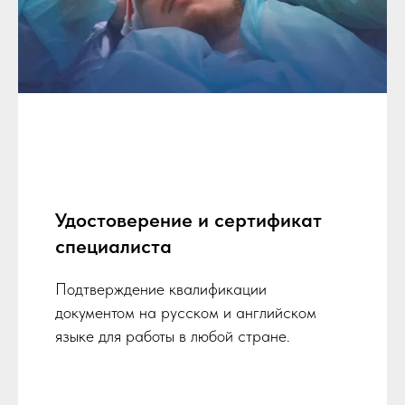
Удостоверение и сертификат
специалиста
Подтверждение квалификации
документом на русском и английском
языке для работы в любой стране.