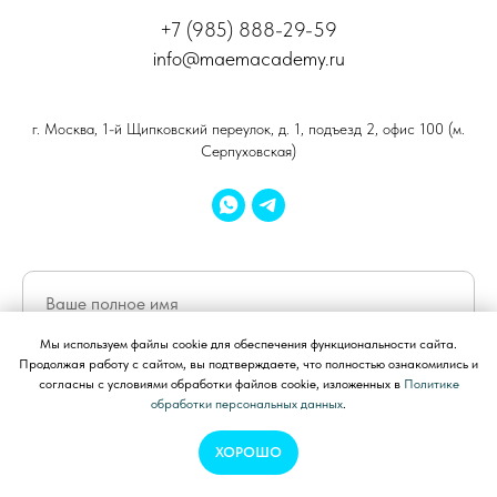
+7 (985) 888-29-59
info@maemacademy.ru
г. Москва, 1-й Щипковский переулок, д. 1, подъезд 2, офис 100 (м.
Серпуховская)
Мы используем файлы cookie для обеспечения функциональности сайта.
Продолжая работу с сайтом, вы подтверждаете, что полностью ознакомились и
согласны с условиями обработки файлов cookie, изложенных в
Политике
+7
обработки персональных данных
.
ХОРОШО