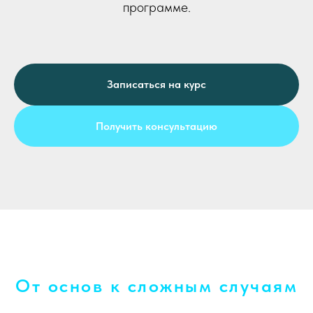
программе.
Записаться на курс
Получить консультацию
От основ к сложным случаям