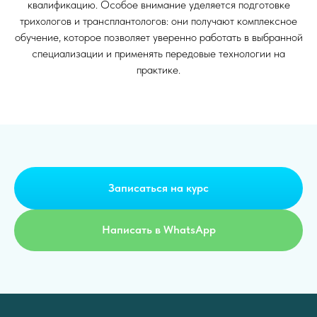
квалификацию. Особое внимание уделяется подготовке
трихологов и трансплантологов: они получают комплексное
обучение, которое позволяет уверенно работать в выбранной
специализации и применять передовые технологии на
практике.
Записаться на курс
Написать в WhatsApp