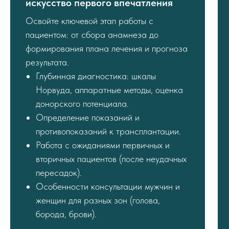
искусство первого впечатления
Освойте ключевой этап работы с
пациентом: от сбора анамнеза до
формирования плана лечения и прогноза
результата.
Глубинная диагностика: шкалы
Норвуда, аппаратные методы, оценка
донорского потенциала.
Определение показаний и
противопоказаний к трансплантации.
Работа с ожиданиями первичных и
вторичных пациентов (после неудачных
пересадок).
Особенности консультации мужчин и
женщин для разных зон (голова,
борода, брови).