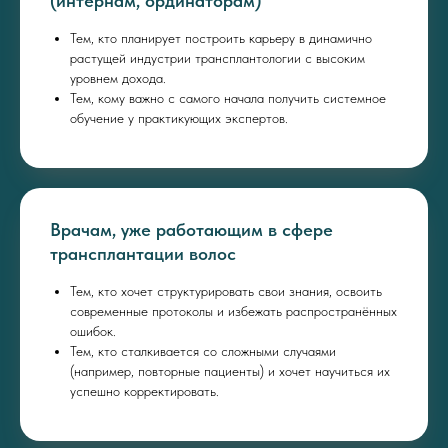
(интернам, ординаторам)
Тем, кто планирует построить карьеру в динамично
растущей индустрии трансплантологии с высоким
уровнем дохода.
Тем, кому важно с самого начала получить системное
обучение у практикующих экспертов.
Врачам, уже работающим в сфере
трансплантации волос
Тем, кто хочет структурировать свои знания, освоить
современные протоколы и избежать распространённых
ошибок.
Тем, кто сталкивается со сложными случаями
(например, повторные пациенты) и хочет научиться их
успешно корректировать.