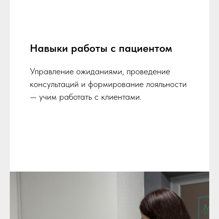
Навыки работы с пациентом
Управление ожиданиями, проведение
консультаций и формирование лояльности
— учим работать с клиентами.