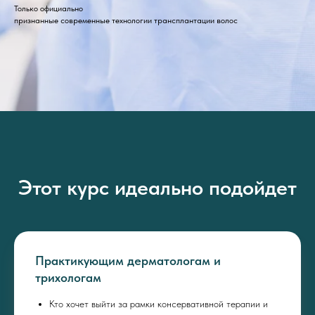
Только официально
признанные современные технологии трансплантации волос
Этот курс идеально подойдет
Практикующим дерматологам и
трихологам
Кто хочет выйти за рамки консервативной терапии и