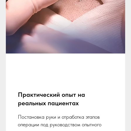
Практический опыт на
реальных пациентах
Постановка руки и отработка этапов
операции под руководством опытного