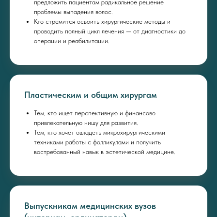
предложить пациентам радикальное решение
проблемы выпадения волос.
Кто стремится освоить хирургические методы и
проводить полный цикл лечения — от диагностики до
операции и реабилитации.
Пластическим и общим хирургам
Тем, кто ищет перспективную и финансово
привлекательную нишу для развития.
Тем, кто хочет овладеть микрохирургическими
техниками работы с фолликулами и получить
востребованный навык в эстетической медицине.
Выпускникам медицинских вузов