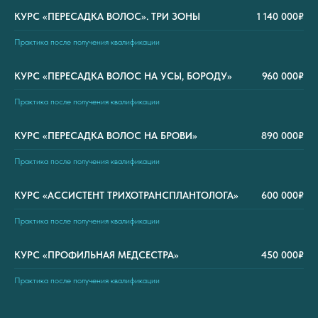
КУРС «ПЕРЕСАДКА ВОЛОС». ТРИ ЗОНЫ
1 140 000₽
Практика после получения квалификации
КУРС «ПЕРЕСАДКА ВОЛОС НА УСЫ, БОРОДУ»
960 000₽
Практика после получения квалификации
КУРС «ПЕРЕСАДКА ВОЛОС НА БРОВИ»
890 000₽
Практика после получения квалификации
КУРС «АССИСТЕНТ ТРИХОТРАНСПЛАНТОЛОГА»
600 000₽
Практика после получения квалификации
КУРС «ПРОФИЛЬНАЯ МЕДСЕСТРА»
450 000₽
Практика после получения квалификации