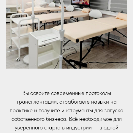
Вы освоите современные протоколы
трансплантации, отработаете навыки на
практике и получите инструменты для запуска
собственного бизнеса. Всё необходимое для
уверенного старта в индустрии — в одной