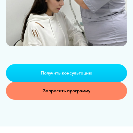
Получить консультацию
Запросить программу