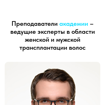
Преподаватели
академии
–
ведущие эксперты в области
женской и мужской
трансплантации волос