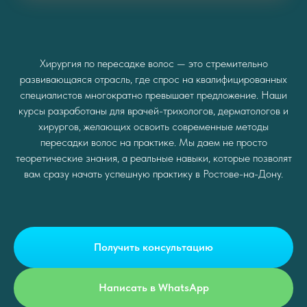
Хирургия по пересадке волос — это стремительно
развивающаяся отрасль, где спрос на квалифицированных
специалистов многократно превышает предложение. Наши
курсы разработаны для врачей-трихологов, дерматологов и
хирургов, желающих освоить современные методы
пересадки волос на практике. Мы даем не просто
теоретические знания, а реальные навыки, которые позволят
вам сразу начать успешную практику в Ростове-на-Дону.
Получить консультацию
Написать в WhatsApp