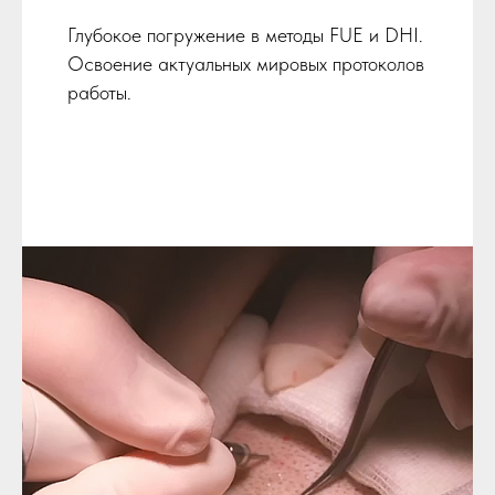
Глубокое погружение в методы FUE и DHI.
Освоение актуальных мировых протоколов
работы.