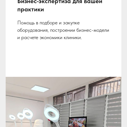
Бизнес-экспертиза для вашей
практики
Помощь в подборе и закупке
оборудования, построении бизнес-модели
и расчете экономики клиники.