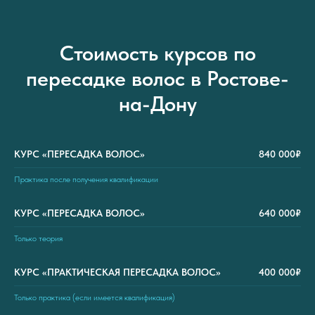
Стоимость курсов по
пересадке волос в Ростове-
на-Дону
КУРС «ПЕРЕСАДКА ВОЛОС»
840 000₽
Практика после получения квалификации
КУРС «ПЕРЕСАДКА ВОЛОС»
640 000₽
Только теория
КУРС «ПРАКТИЧЕСКАЯ ПЕРЕСАДКА ВОЛОС»
400 000₽
Только практика (если имеется квалификация)