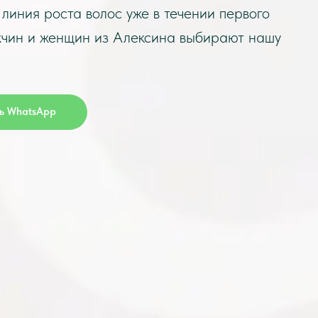
линия роста волос уже в течении первого
жчин и женщин из Алексина выбирают нашу
ь WhatsApp