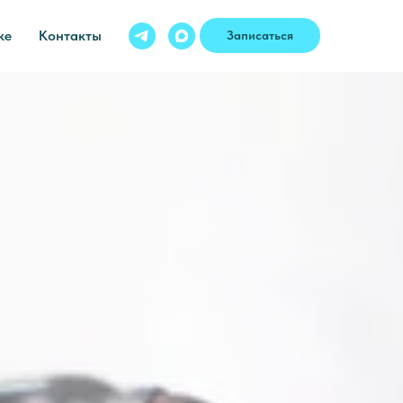
ке
Контакты
Записаться