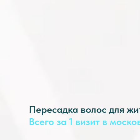
Пересадка волос для жи
Всего за 1 визит в моск