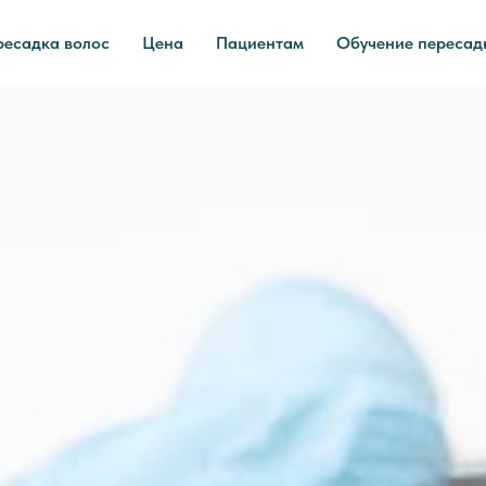
ресадка волос
Цена
Пациентам
Обучение пересад