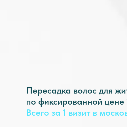
Пересадка волос для ж
по фиксированной цене 1
Всего за 1 визит в моск