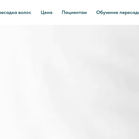
ресадка волос
Цена
Пациентам
Обучение пересад