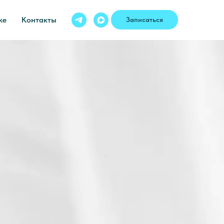
ке
Контакты
Записаться