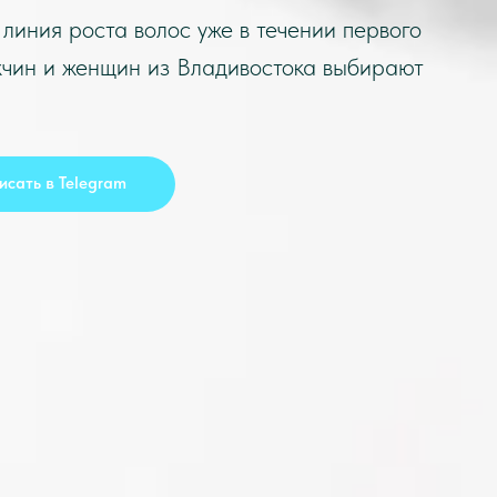
линия роста волос уже в течении первого
жчин и женщин из
Владивостока
выбирают
исать в Telegram