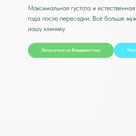
Максимальная густота и естественная 
года после пересадки. Всё больше му
нашу клинику.
Записаться из
Владивостока
Нап