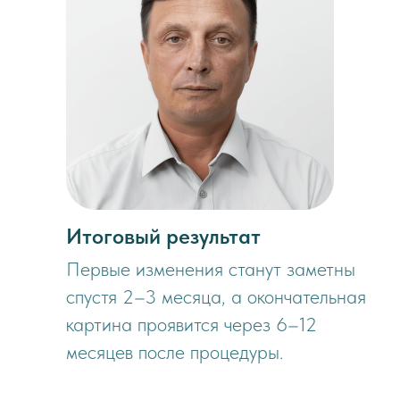
Итоговый результат
Первые изменения станут заметны
спустя 2–3 месяца, а окончательная
картина проявится через 6–12
месяцев после процедуры.