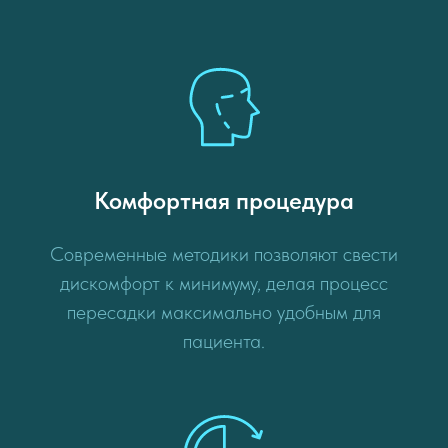
Комфортная процедура
Современные методики позволяют свести
дискомфорт к минимуму, делая процесс
пересадки максимально удобным для
пациента.