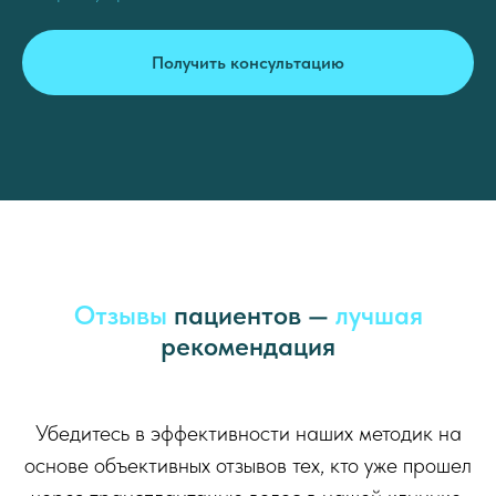
Получить консультацию
Отзывы
пациентов —
лучшая
рекомендация
Убедитесь в эффективности наших методик на
основе объективных отзывов тех, кто уже прошел