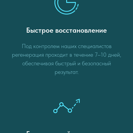
Быстрое восстановление
Под контролем наших специалистов
регенерация проходит в течение 7–10 дней,
обеспечивая быстрый и безопасный
результат.