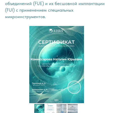
объединений (FUE) и их бесшовной имплантации
(FUI) с применением специальных
микроинструментов.