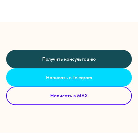
Получить консультацию
Написать в Telegram
Написать в MAX