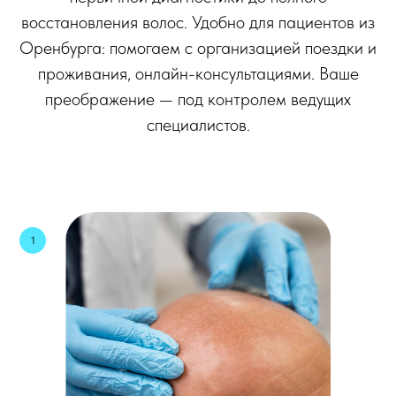
восстановления волос. Удобно для пациентов из
Оренбурга
: помогаем с организацией поездки и
проживания, онлайн-консультациями. Ваше
преображение — под контролем ведущих
специалистов.