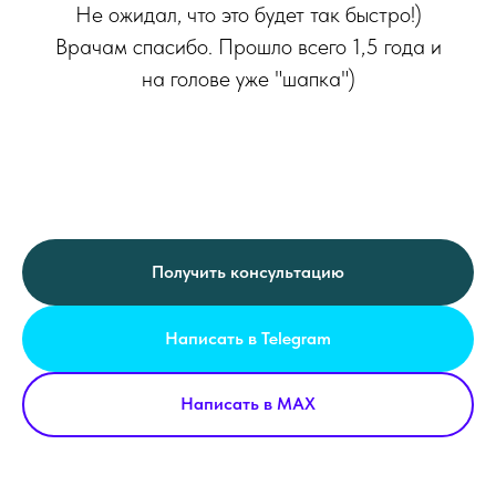
Не ожидал, что это будет так быстро!)
Врачам спасибо. Прошло всего 1,5 года и
на голове уже "шапка")
Получить консультацию
Написать в Telegram
Написать в MAX