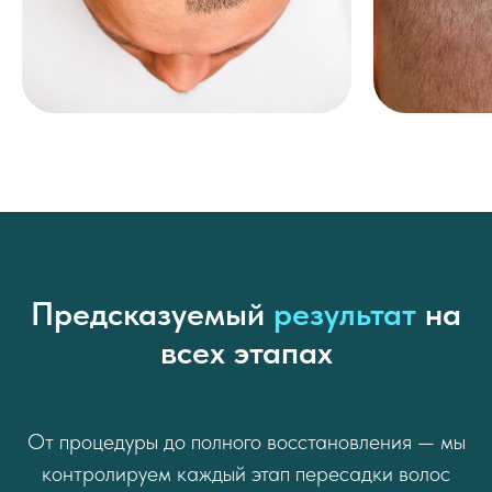
Предсказуемый
результат
на
всех этапах
От процедуры до полного восстановления — мы
контролируем каждый этап пересадки волос