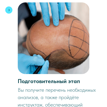
Подготовительный этап
Вы получите перечень необходимых
анализов, а также пройдёте
инструктаж, обеспечивающий