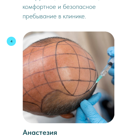
комфортное и безопасное
пребывание в клинике.
Анастезия