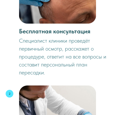
Бесплатная консультация
Специалист клиники проведёт
первичный осмотр, расскажет о
процедуре, ответит на все вопросы и
составит персональный план
пересадки.