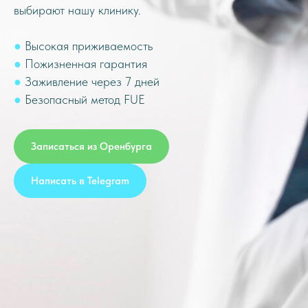
выбирают нашу клинику.
●
Высокая приживаемость
●
Пожизненная гарантия
●
Заживление через 7 дней
●
Безопасный метод FUE
Записаться из
Оренбурга
Написать в Telegram