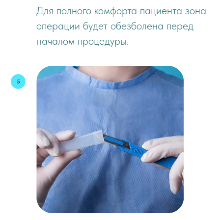
Для полного комфорта пациента зона
операции будет обезболена перед
началом процедуры.