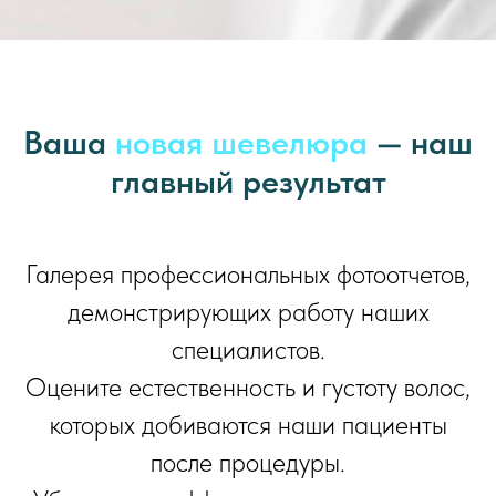
Ваша
новая шевелюра
— наш
главный результат
Галерея профессиональных фотоотчетов,
демонстрирующих работу наших
специалистов.
Оцените естественность и густоту волос,
которых добиваются наши пациенты
после процедуры.