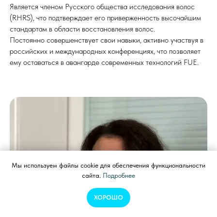
Является членом Русского общества исследования волос
(RHRS), что подтверждает его приверженность высочайшим
стандартам в области восстановления волос.
Постоянно совершенствует свои навыки, активно участвуя в
российских и международных конференциях, что позволяет
ему оставаться в авангарде современных технологий FUE.
Мы используем файлы cookie для обеспечения функциональности
сайта.
Подробнее
ХОРОШО