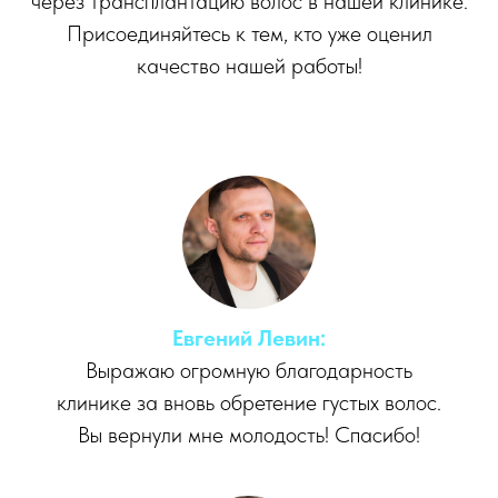
через трансплантацию волос в нашей клинике.
Присоединяйтесь к тем, кто уже оценил
качество нашей работы!
Евгений Левин:
Выражаю огромную благодарность
клинике за вновь обретение густых волос.
Вы вернули мне молодость! Спасибо!