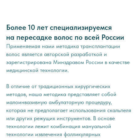
Более 10 лет специализируемся
на пересадке волос по всей России
Применяемая нами методика трансплантации
волос является авторской разработкой и
зарегистрирована Минздравом России в качестве
медицинской технологии.
В отличие от традиционных хирургических
методов, наша методика представляет собой
малоинвазивную амбулаторную процедуру,
которая не предполагает использования скальпеля
или других режущих инструментов. В основе
технологии лежит комбинация мануальной
технологии извлечения фолликулярных