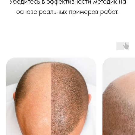
Убедитесь в эффективности методик на
основе реальных примеров работ.