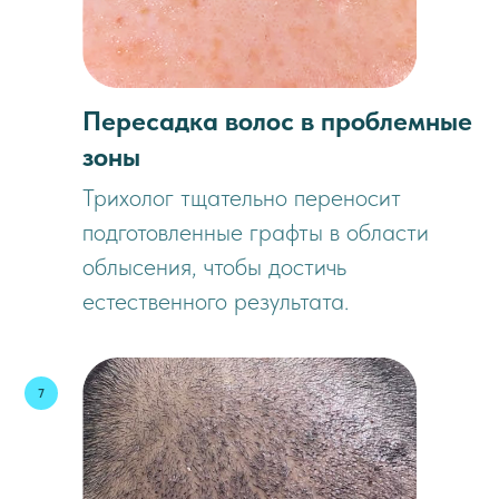
Пересадка волос в проблемные
зоны
Трихолог тщательно переносит
подготовленные графты в области
облысения, чтобы достичь
естественного результата.