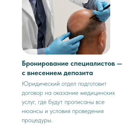
Бронирование специалистов —
с внесением депозита
Юридический отдел подготовит
договор на оказание медицинских
услуг, где будут прописаны все
нюансы и условия проведения
процедуры.