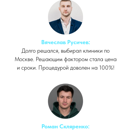
Вячеслав Русичев:
Долго решался, выбирал клиники по
Москве. Решающим фактором стала цена
и сроки. Процедурой доволен на 100%!
Роман Скляренко: