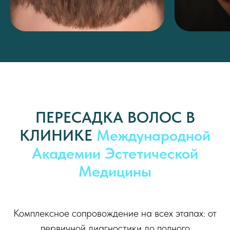
ПЕРЕСАДКА ВОЛОС В
КЛИНИКЕ
Международной
Академии Эстетической
Медицины
Комплексное сопровождение на всех этапах: от
первичной диагностики до полного