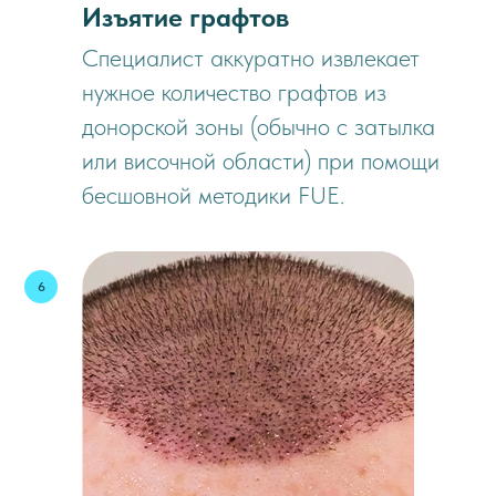
Изъятие графтов
Специалист аккуратно извлекает
нужное количество графтов из
донорской зоны (обычно с затылка
или височной области) при помощи
бесшовной методики FUE.