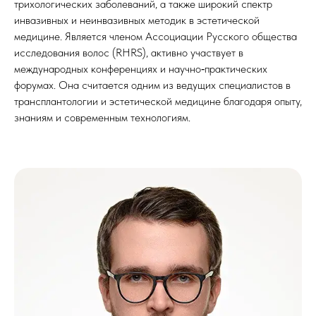
трихологических заболеваний, а также широкий спектр
инвазивных и неинвазивных методик в эстетической
медицине. Является членом Ассоциации Русского общества
исследования волос (RHRS), активно участвует в
международных конференциях и научно‑практических
форумах. Она считается одним из ведущих специалистов в
трансплантологии и эстетической медицине благодаря опыту,
знаниям и современным технологиям.