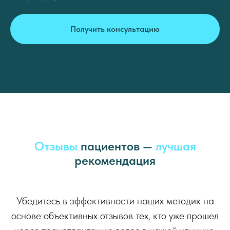
Получить консультацию
Отзывы
пациентов —
лучшая
рекомендация
Убедитесь в эффективности наших методик на
основе объективных отзывов тех, кто уже прошел