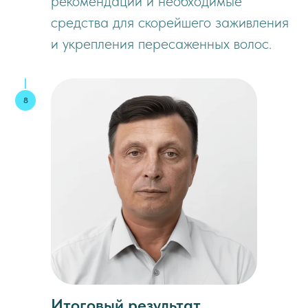
рекомендации и необходимые
средства для скорейшего заживления
и укрепления пересаженных волос.
Итоговый результат