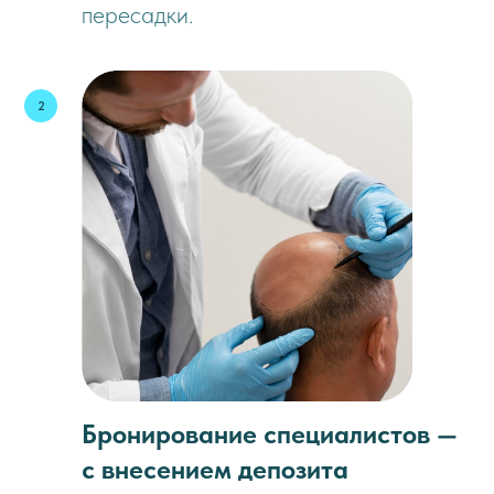
пересадки.
Бронирование специалистов —
с внесением депозита