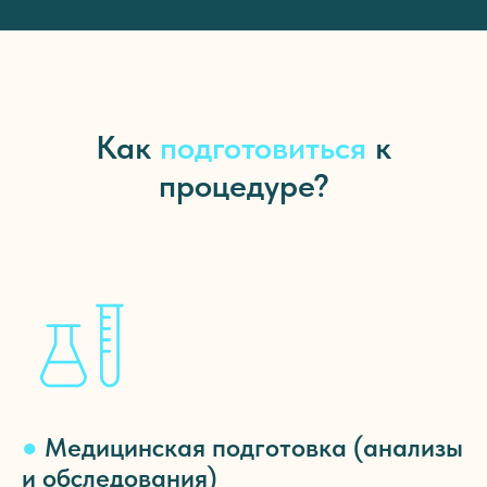
Как
подготовиться
к
процедуре?
●
Медицинская подготовка (анализы
и обследования)