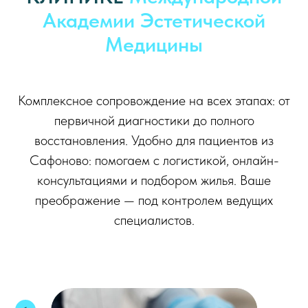
Академии Эстетической
Медицины
Комплексное сопровождение на всех этапах: от
первичной диагностики до полного
восстановления. Удобно для пациентов из
Сафоново: помогаем с логистикой, онлайн-
консультациями и подбором жилья. Ваше
преображение — под контролем ведущих
специалистов.