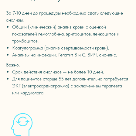
За 7-10 дней до процедуры необходимо сдать следующие
анализы:
Общий (клинический) анализ крови с оценкой
показателей гемоглобина, эритроцитов, лейкоцитов и
тромбоцитов.
Коагулограмма (анализ свертываемости крови).
Анализы на инфекции: Гепатит B и C, ВИЧ, сифилис.
Важно:
Срок действия анализов — не более 10 дней.
Для пациентов старше 55 лет дополнительно потребуется
ЭКГ (электрокардиограмма) с заключением терапевта
или кардиолога.