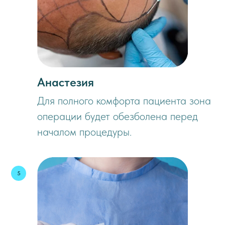
Анастезия
Для полного комфорта пациента зона
операции будет обезболена перед
началом процедуры.