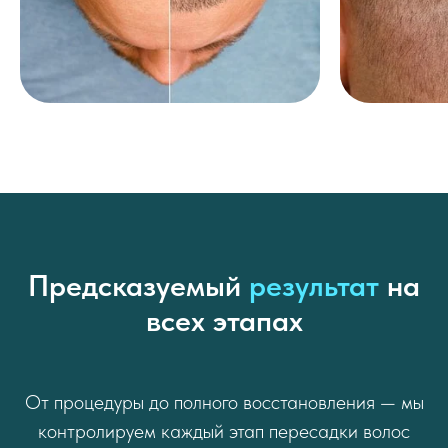
Предсказуемый
результат
на
всех этапах
От процедуры до полного восстановления — мы
контролируем каждый этап пересадки волос