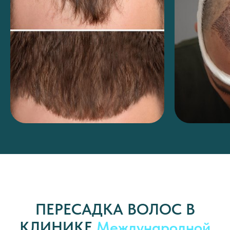
ПЕРЕСАДКА ВОЛОС В
КЛИНИКЕ
Международной