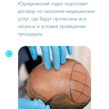
Юридический отдел подготовит
договор на оказание медицинских
услуг, где будут прописаны все
нюансы и условия проведения
процедуры.