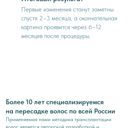
Первые изменения станут заметны
спустя 2–3 месяца, а окончательная
картина проявится через 6–12
месяцев после процедуры.
Более 10 лет специализируемся
на пересадке волос по всей России
Применяемая нами методика трансплантации
волос является авторской разработкой и