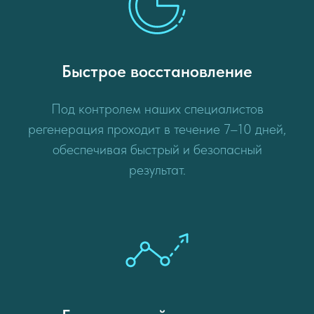
Быстрое восстановление
Под контролем наших специалистов
регенерация проходит в течение 7–10 дней,
обеспечивая быстрый и безопасный
результат.