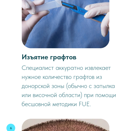
Изъятие графтов
Специалист аккуратно извлекает
нужное количество графтов из
донорской зоны (обычно с затылка
или височной области) при помощи
бесшовной методики FUE.