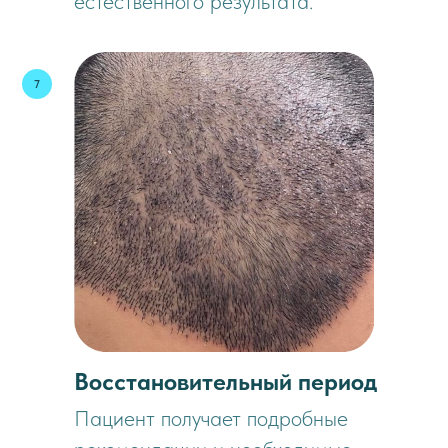
естественного результата.
Восстановительный период
Пациент получает подробные