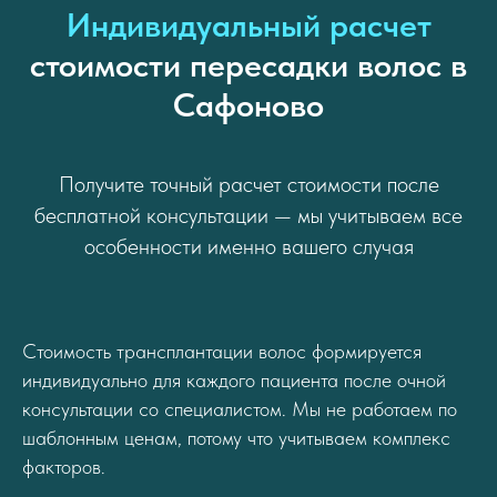
Индивидуальный расчет
стоимости пересадки волос в
Сафоново
Получите точный расчет стоимости после
бесплатной консультации — мы учитываем все
особенности именно вашего случая
Стоимость трансплантации волос формируется
индивидуально для каждого пациента после очной
консультации со специалистом. Мы не работаем по
шаблонным ценам, потому что учитываем комплекс
факторов.