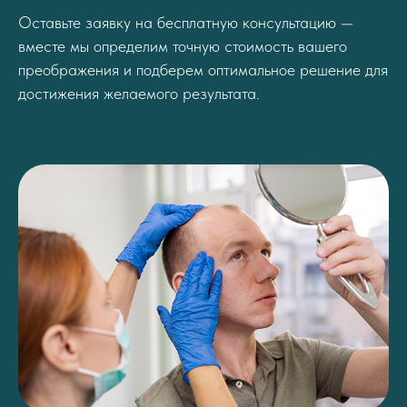
Оставьте заявку на бесплатную консультацию —
вместе мы определим точную стоимость вашего
преображения и подберем оптимальное решение для
достижения желаемого результата.