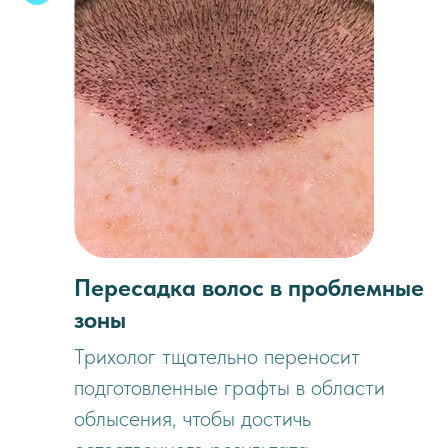
Пересадка волос в проблемные
зоны
Трихолог тщательно переносит
подготовленные графты в области
облысения, чтобы достичь