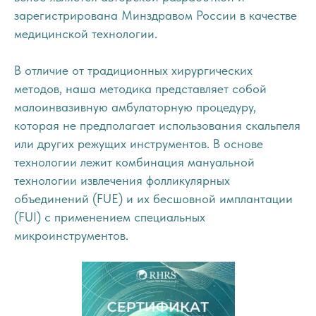
зарегистрирована Минздравом России в качестве
медицинской технологии.
В отличие от традиционных хирургических
методов, наша методика представляет собой
малоинвазивную амбулаторную процедуру,
которая не предполагает использования скальпеля
или других режущих инструментов. В основе
технологии лежит комбинация мануальной
технологии извлечения фолликулярных
объединений (FUE) и их бесшовной имплантации
(FUI) с применением специальных
микроинструментов.