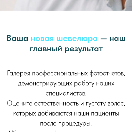
Ваша
новая шевелюра
— наш
главный результат
Галерея профессиональных фотоотчетов,
демонстрирующих работу наших
специалистов.
Оцените естественность и густоту волос,
которых добиваются наши пациенты
после процедуры.