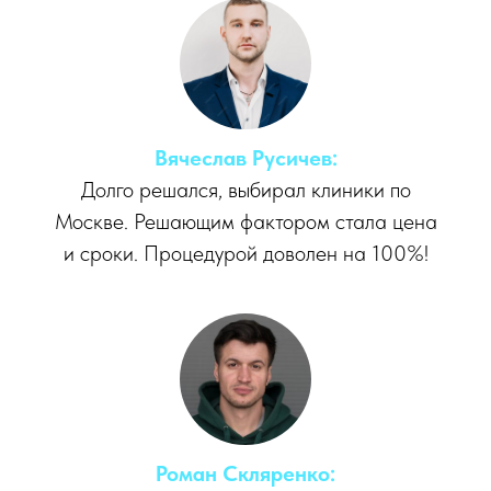
Вячеслав Русичев:
Долго решался, выбирал клиники по
Москве. Решающим фактором стала цена
и сроки. Процедурой доволен на 100%!
Роман Скляренко: