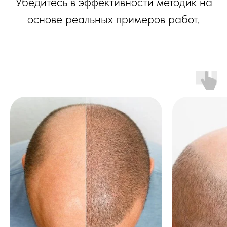
Убедитесь в эффективности методик на
основе реальных примеров работ.