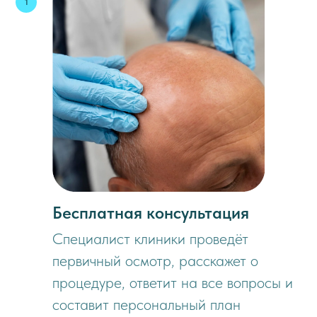
Бесплатная консультация
Специалист клиники проведёт
первичный осмотр, расскажет о
процедуре, ответит на все вопросы и
составит персональный план