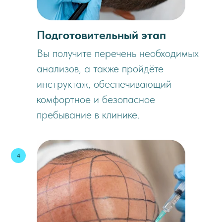
Подготовительный этап
Вы получите перечень необходимых
анализов, а также пройдёте
инструктаж, обеспечивающий
комфортное и безопасное
пребывание в клинике.