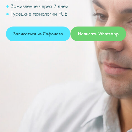
●
Заживление через 7 дней
●
Турецкие технологии FUE
Записаться из Сафоново
Написать WhatsApp