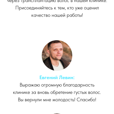
через трансплантацию волос в нашей клинике.
Присоединяйтесь к тем, кто уже оценил
качество нашей работы!
Евгений Левин:
Выражаю огромную благодарность
клинике за вновь обретение густых волос.
Вы вернули мне молодость! Спасибо!