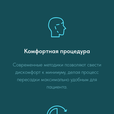
Комфортная процедура
Современные методики позволяют свести
дискомфорт к минимуму, делая процесс
пересадки максимально удобным для
пациента.