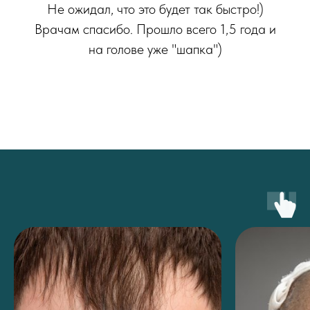
Не ожидал, что это будет так быстро!)
Врачам спасибо. Прошло всего 1,5 года и
на голове уже "шапка")