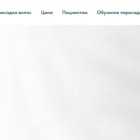
ресадка волос
Цена
Пациентам
Обучение пересад