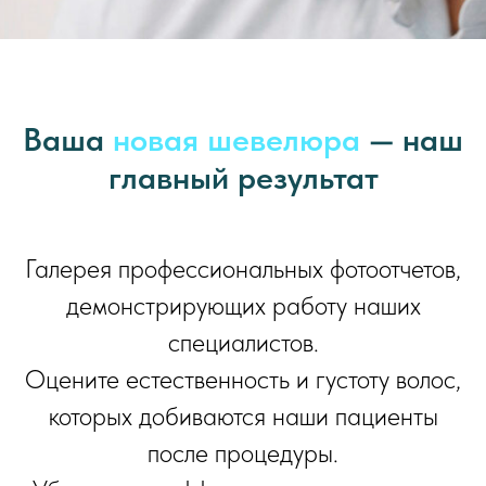
Ваша
новая шевелюра
— наш
главный результат
Галерея профессиональных фотоотчетов,
демонстрирующих работу наших
специалистов.
Оцените естественность и густоту волос,
которых добиваются наши пациенты
после процедуры.