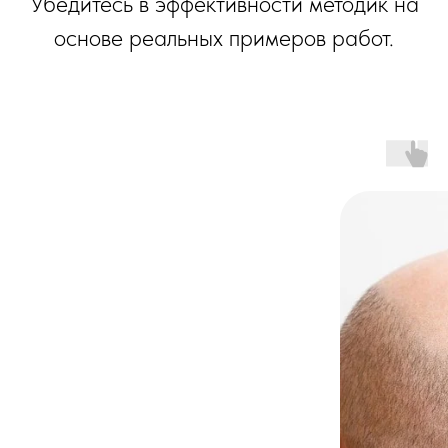
Убедитесь в эффективности методик на
основе реальных примеров работ.