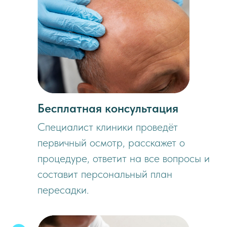
Бесплатная консультация
Специалист клиники проведёт
первичный осмотр, расскажет о
процедуре, ответит на все вопросы и
составит персональный план
пересадки.