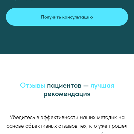
Получить консультацию
Отзывы
пациентов —
лучшая
рекомендация
Убедитесь в эффективности наших методик на
основе объективных отзывов тех, кто уже прошел