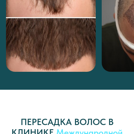
ПЕРЕСАДКА ВОЛОС В
КЛИНИКЕ
Международной