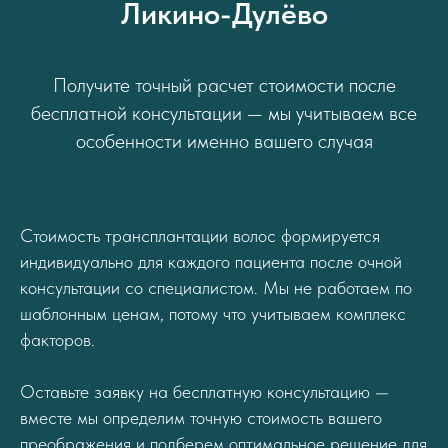
Ликино-Дулёво
Получите точный расчет стоимости после
бесплатной консультации — мы учитываем все
особенности именно вашего случая
Стоимость трансплантации волос формируется
индивидуально для каждого пациента после очной
консультации со специалистом. Мы не работаем по
шаблонным ценам, потому что учитываем комплекс
факторов.
Оставьте заявку на бесплатную консультацию —
вместе мы определим точную стоимость вашего
преображения и подберем оптимальное решение для