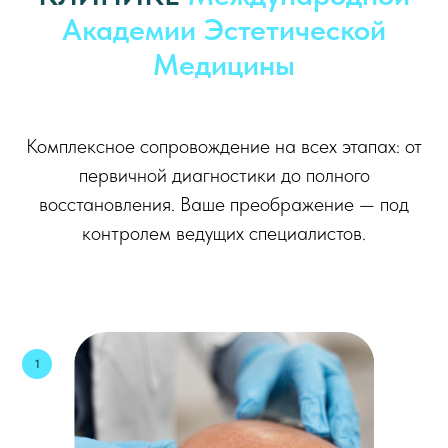
Академии Эстетической
Медицины
Комплексное сопровождение на всех этапах: от
первичной диагностики до полного
восстановления. Ваше преображение — под
контролем ведущих специалистов.