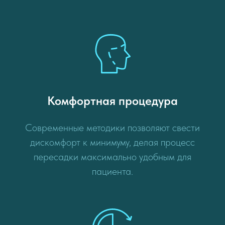
Комфортная процедура
Современные методики позволяют свести
дискомфорт к минимуму, делая процесс
пересадки максимально удобным для
пациента.