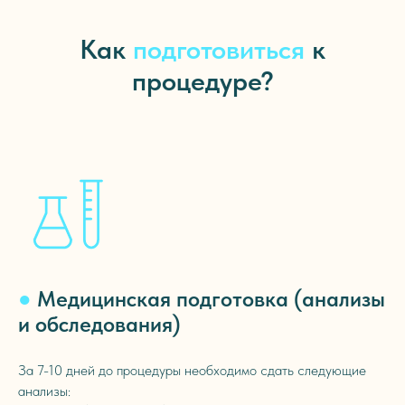
Как
подготовиться
к
процедуре?
●
Медицинская подготовка (анализы
и обследования)
За 7-10 дней до процедуры необходимо сдать следующие
анализы: