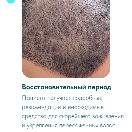
Восстановительный период
Пациент получает подробные
рекомендации и необходимые
средства для скорейшего заживления
и укрепления пересаженных волос.