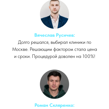
Вячеслав Русичев:
Долго решался, выбирал клиники по
Москве. Решающим фактором стала цена
и сроки. Процедурой доволен на 100%!
Роман Скляренко: