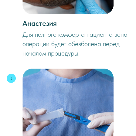
Анастезия
Для полного комфорта пациента зона
операции будет обезболена перед
началом процедуры.