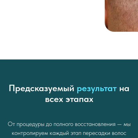
Предсказуемый
результат
на
всех этапах
От процедуры до полного восстановления — мы
контролируем каждый этап пересадки волос