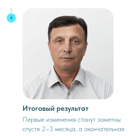
Итоговый результат
Первые изменения станут заметны
спустя 2–3 месяца, а окончательная