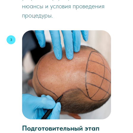
нюансы и условия проведения
процедуры.
Подготовительный этап