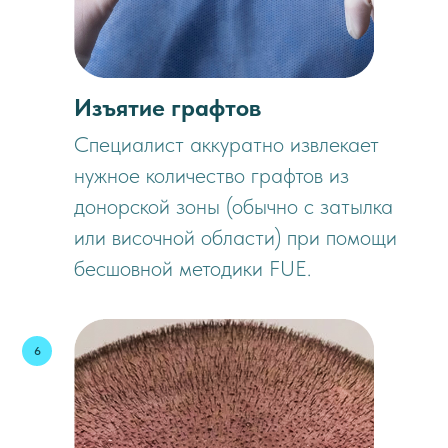
Изъятие графтов
Специалист аккуратно извлекает
нужное количество графтов из
донорской зоны (обычно с затылка
или височной области) при помощи
бесшовной методики FUE.