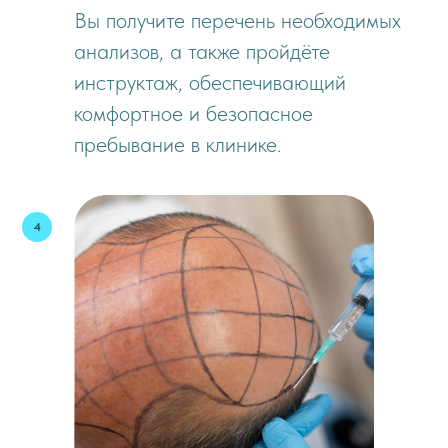
Вы получите перечень необходимых
анализов, а также пройдёте
инструктаж, обеспечивающий
комфортное и безопасное
пребывание в клинике.