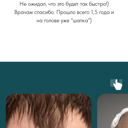
Не ожидал, что это будет так быстро!)
Врачам спасибо. Прошло всего 1,5 года и
на голове уже "шапка")