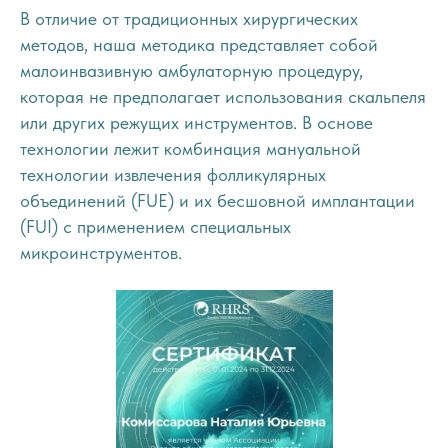
В отличие от традиционных хирургических
методов, наша методика представляет собой
малоинвазивную амбулаторную процедуру,
которая не предполагает использования скальпеля
или других режущих инструментов. В основе
технологии лежит комбинация мануальной
технологии извлечения фолликулярных
объединений (FUE) и их бесшовной имплантации
(FUI) с применением специальных
микроинструментов.