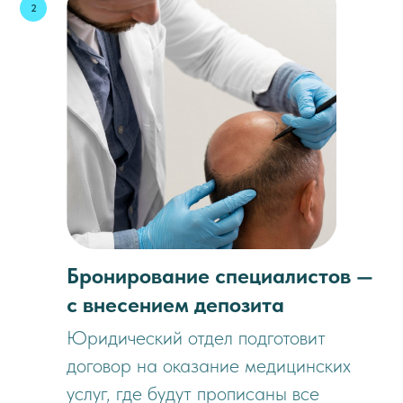
Бронирование специалистов —
с внесением депозита
Юридический отдел подготовит
договор на оказание медицинских
услуг, где будут прописаны все