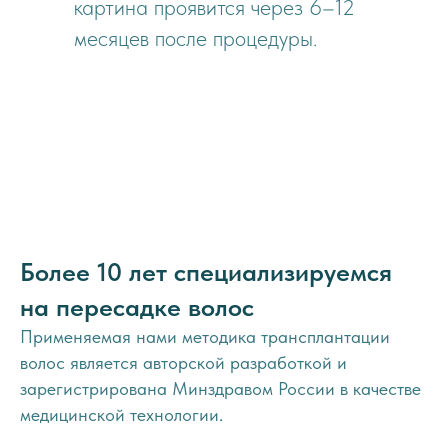
картина проявится через 6–12
месяцев после процедуры.
Более 10 лет специализируемся
на пересадке волос
Применяемая нами методика трансплантации
волос является авторской разработкой и
зарегистрирована Минздравом России в качестве
медицинской технологии.