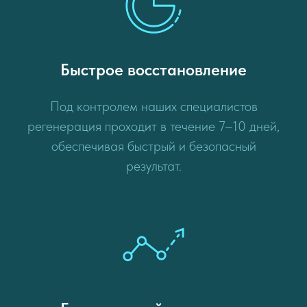
Быстрое восстановление
Под контролем наших специалистов
регенерация проходит в течение 7–10 дней,
обеспечивая быстрый и безопасный
результат.