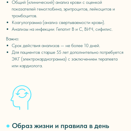
Общий (клинический) анализ крови с оценкой
показателей гемоглобина, эритроцитов, лейкоцитов и
тромбоцитов.
Коагулограмма (анализ свертываемости крови).
Анализы на инфекции: Гепатит B и C, ВИЧ, сифилис.
Важно:
Срок действия анализов — не более 10 дней.
Для пациентов старше 55 лет дополнительно потребуется
ЭКГ (электрокардиограмма) с заключением терапевта
или кардиолога.
●
Образ жизни и правила в день