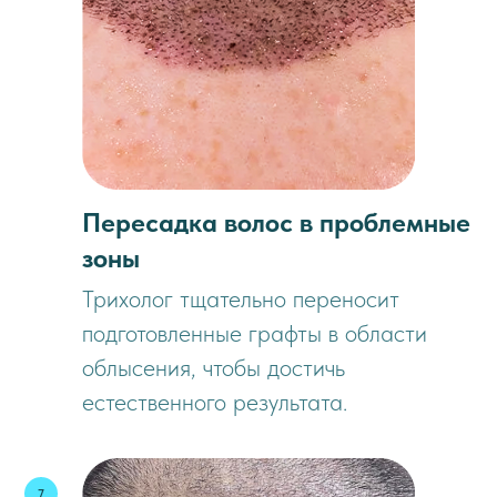
Пересадка волос в проблемные
зоны
Трихолог тщательно переносит
подготовленные графты в области
облысения, чтобы достичь
естественного результата.