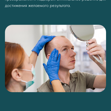
достижения желаемого результата.