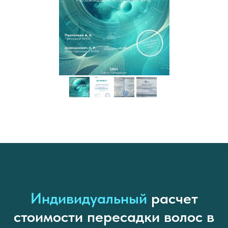
Индивидуальный
расчет
стоимости пересадки волос в