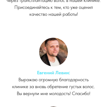
через трансплантацию волос в нашей клинике.
Присоединяйтесь к тем, кто уже оценил
качество нашей работы!
Евгений Левин:
Выражаю огромную благодарность
клинике за вновь обретение густых волос.
Вы вернули мне молодость! Спасибо!