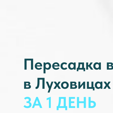
Пересадка 
в Луховицах
ЗА 1 ДЕНЬ