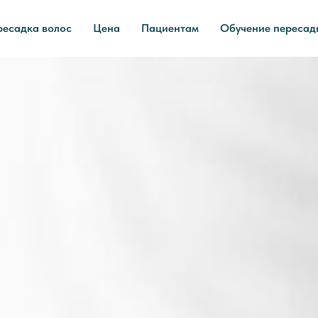
ресадка волос
Цена
Пациентам
Обучение пересад